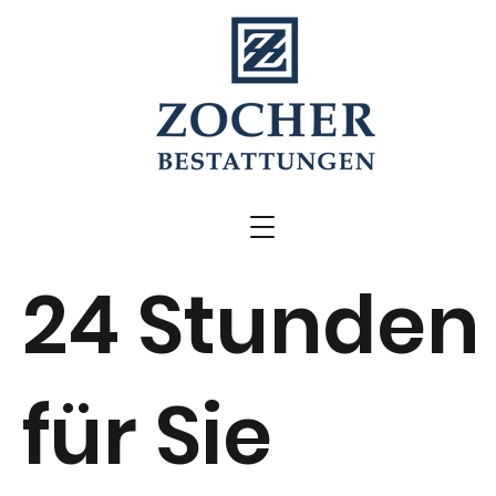
24 Stunden
für Sie