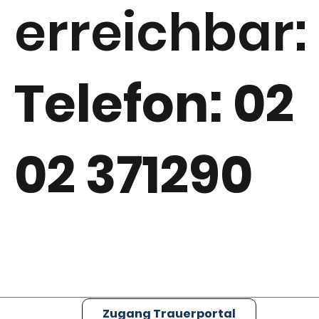
erreichbar:
Telefon: 02
02 371290
Zugang Trauerportal