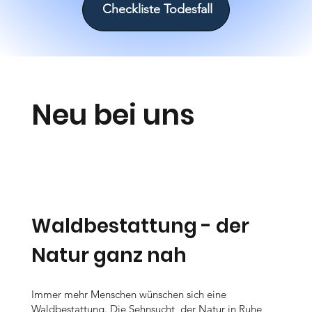
Checkliste Todesfall
Neu bei uns
Waldbestattung - der
Natur ganz nah
Immer mehr Menschen wünschen sich eine
Waldbestattung. Die Sehnsucht, der Natur in Ruhe