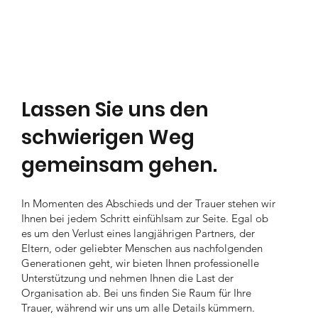
Lassen Sie uns den
schwierigen Weg
gemeinsam gehen.
In Momenten des Abschieds und der Trauer stehen wir
Ihnen bei jedem Schritt einfühlsam zur Seite. Egal ob
es um den Verlust eines langjährigen Partners, der
Eltern, oder geliebter Menschen aus nachfolgenden
Generationen geht, wir bieten Ihnen professionelle
Unterstützung und nehmen Ihnen die Last der
Organisation ab. Bei uns finden Sie Raum für Ihre
Trauer, während wir uns um alle Details kümmern.