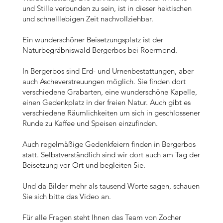
und Stille verbunden zu sein, ist in dieser hektischen
und schnelllebigen Zeit nachvollziehbar.
Ein wunderschöner Beisetzungsplatz ist der
Naturbegräbniswald Bergerbos bei Roermond.
In Bergerbos sind Erd- und Urnenbestattungen, aber
auch Ascheverstreuungen möglich. Sie finden dort
verschiedene Grabarten, eine wunderschöne Kapelle,
einen Gedenkplatz in der freien Natur. Auch gibt es
verschiedene Räumlichkeiten um sich in geschlossener
Runde zu Kaffee und Speisen einzufinden.
Auch regelmäßige Gedenkfeiern finden in Bergerbos
statt. Selbstverständlich sind wir dort auch am Tag der
Beisetzung vor Ort und begleiten Sie.
Und da Bilder mehr als tausend Worte sagen, schauen
Sie sich bitte das Video an.
Für alle Fragen steht Ihnen das Team von Zocher