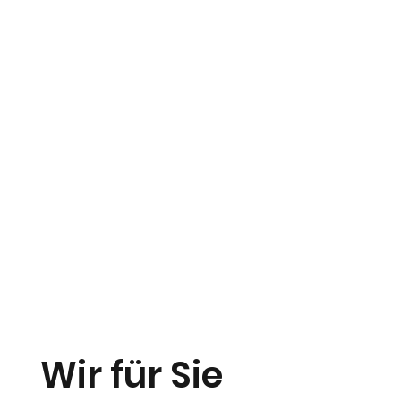
Wir für Sie